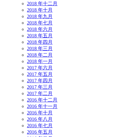
2018 年十二月
2018 年十月
2018 年九月
2018 年七月
2018 年六月
2018 年五月
2018 年四月
2018 年三月
2018 年二月
2018 年一月
2017 年六月
2017 年五月
2017 年四月
2017 年三月
2017 年二月
2016 年十二月
2016 年十一月
2016 年十月
2016 年八月
2016 年七月
2016 年五月