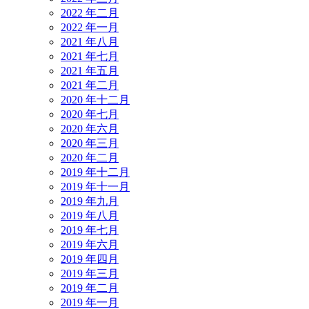
2022 年二月
2022 年一月
2021 年八月
2021 年七月
2021 年五月
2021 年二月
2020 年十二月
2020 年七月
2020 年六月
2020 年三月
2020 年二月
2019 年十二月
2019 年十一月
2019 年九月
2019 年八月
2019 年七月
2019 年六月
2019 年四月
2019 年三月
2019 年二月
2019 年一月