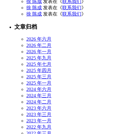
徐 陈成
发表在《
联系我们
》
徐 陈成
发表在《
联系我们
》
徐 陈成
发表在《
联系我们
》
文章归档
2026 年六月
2026 年二月
2026 年一月
2025 年九月
2025 年七月
2025 年四月
2025 年三月
2025 年一月
2024 年六月
2024 年三月
2024 年二月
2023 年六月
2023 年三月
2023 年一月
2022 年九月
2022 年三月