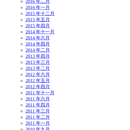
2016 年二月
2016 年一月
2015 年十二月
2015 年五月
2015 年四月
2014 年十一月
2014 年六月
2014 年四月
2014 年二月
2013 年四月
2013 年三月
2013 年二月
2012 年六月
2012 年五月
2012 年四月
2011 年十一月
2011 年六月
2011 年四月
2011 年三月
2011 年二月
2011 年一月
2010 年九月