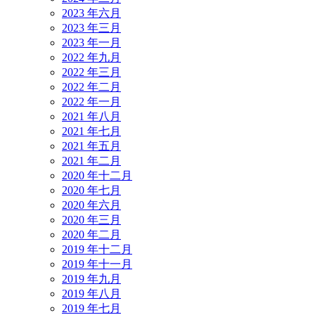
2023 年六月
2023 年三月
2023 年一月
2022 年九月
2022 年三月
2022 年二月
2022 年一月
2021 年八月
2021 年七月
2021 年五月
2021 年二月
2020 年十二月
2020 年七月
2020 年六月
2020 年三月
2020 年二月
2019 年十二月
2019 年十一月
2019 年九月
2019 年八月
2019 年七月