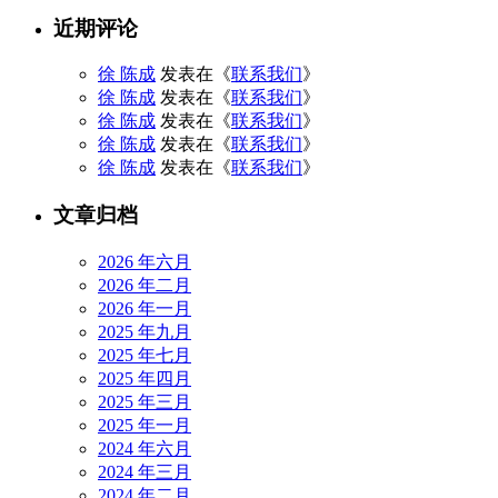
近期评论
徐 陈成
发表在《
联系我们
》
徐 陈成
发表在《
联系我们
》
徐 陈成
发表在《
联系我们
》
徐 陈成
发表在《
联系我们
》
徐 陈成
发表在《
联系我们
》
文章归档
2026 年六月
2026 年二月
2026 年一月
2025 年九月
2025 年七月
2025 年四月
2025 年三月
2025 年一月
2024 年六月
2024 年三月
2024 年二月