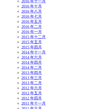
2016 年十一月
2016 年十月
2016 年八月
2016 年七月
2016 年五月
2016 年二月
2016 年一月
2015 年十二月
2015 年五月
2015 年四月
2014 年十一月
2014 年六月
2014 年四月
2014 年二月
2013 年四月
2013 年三月
2013 年二月
2012 年六月
2012 年五月
2012 年四月
2011 年十一月
2011 年六月