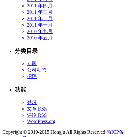
2011 年四月
2011 年三月
2011 年二月
2011 年一月
2010 年九月
2010 年五月
分类目录
专题
公司动态
招聘
功能
登录
文章
RSS
评论
RSS
WordPress.org
Copyright © 2010-2015 Hongju All Rights Reserved
渝ICP备