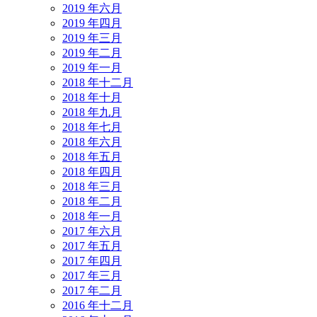
2019 年六月
2019 年四月
2019 年三月
2019 年二月
2019 年一月
2018 年十二月
2018 年十月
2018 年九月
2018 年七月
2018 年六月
2018 年五月
2018 年四月
2018 年三月
2018 年二月
2018 年一月
2017 年六月
2017 年五月
2017 年四月
2017 年三月
2017 年二月
2016 年十二月