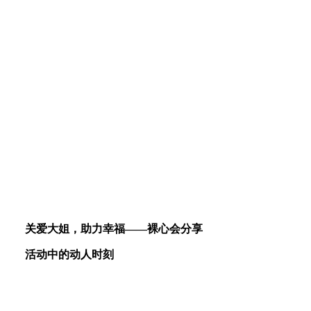
关爱大姐，助力幸福——裸心会分享
活动中的动人时刻