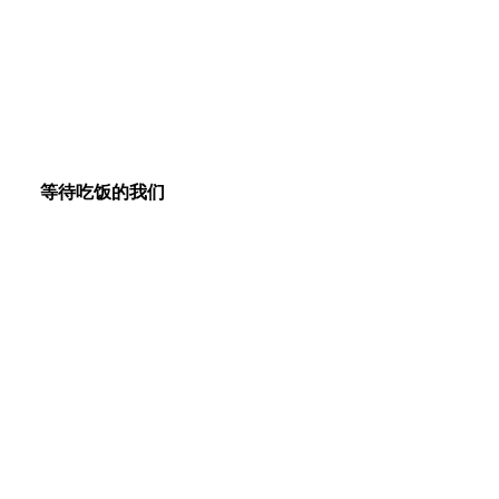
等待吃饭的我们