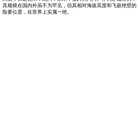
其规模在国内外虽不为罕见，但其相对海拔高度和飞嵌绝壁的
险要位置，在世界上实属一绝。