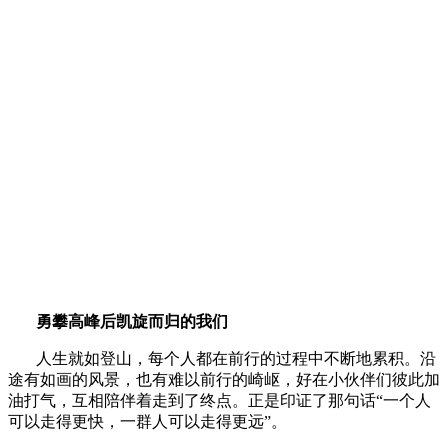
勇攀高峰后凯旋而归的我们
人生就如登山，每个人都在前行的过程中不断地累积。沿
途有如画的风景，也有难以前行的崎岖，好在小伙伴们彼此加
油打气，互相陪伴着走到了终点。正是印证了那句话“一个人
可以走得更快，一群人可以走得更远”。