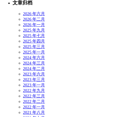
文章归档
2026 年六月
2026 年二月
2026 年一月
2025 年九月
2025 年七月
2025 年四月
2025 年三月
2025 年一月
2024 年六月
2024 年三月
2024 年二月
2023 年六月
2023 年三月
2023 年一月
2022 年九月
2022 年三月
2022 年二月
2022 年一月
2021 年八月