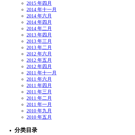
2015 年四月
2014 年十一月
2014 年六月
2014 年四月
2014 年二月
2013 年四月
2013 年三月
2013 年二月
2012 年六月
2012 年五月
2012 年四月
2011 年十一月
2011 年六月
2011 年四月
2011 年三月
2011 年二月
2011 年一月
2010 年九月
2010 年五月
分类目录