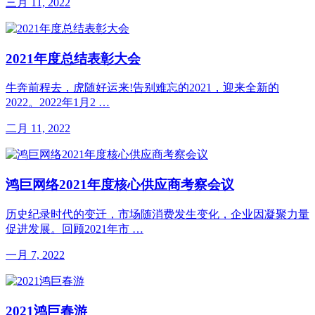
三月 11, 2022
2021年度总结表彰大会
牛奔前程去，虎随好运来!告别难忘的2021，迎来全新的
2022。2022年1月2 …
二月 11, 2022
鸿巨网络2021年度核心供应商考察会议
历史纪录时代的变迁，市场随消费发生变化，企业因凝聚力量
促进发展。回顾2021年市 …
一月 7, 2022
2021鸿巨春游