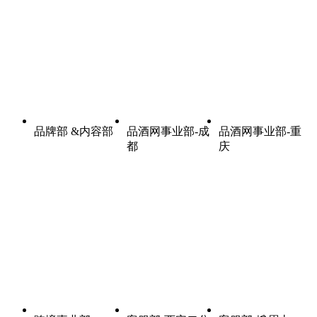
品牌部 &内容部
品酒网事业部-成
品酒网事业部-重
都
庆