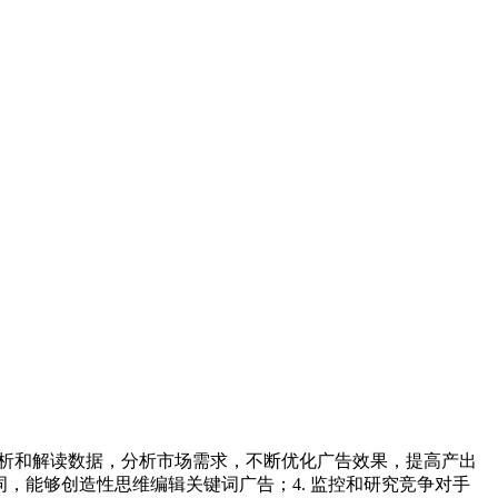
；2. 分析和解读数据，分析市场需求，不断优化广告效果，提高产出
，能够创造性思维编辑关键词广告；4. 监控和研究竞争对手