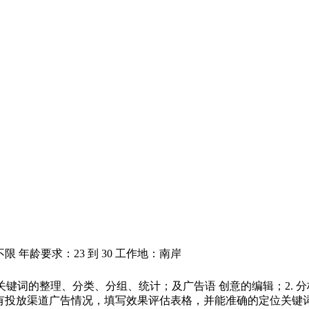
 年龄要求：23 到 30 工作地：南岸
广执行，包括关键词的整理、分类、分组、统计；及广告语 创意的编辑
所有投放渠道广告情况，填写效果评估表格，并能准确的定位关键词