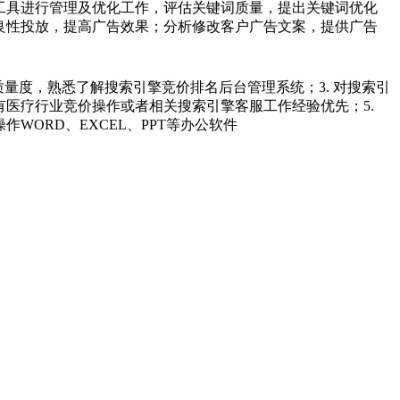
关工具进行管理及优化工作，评估关键词质量，提出关键词优化
的良性投放，提高广告效果；分析修改客户广告文案，提供广告
键词质量度，熟悉了解搜索引擎竞价排名后台管理系统；3. 对搜索引
有医疗行业竞价操作或者相关搜索引擎客服工作经验优先；5.
WORD、EXCEL、PPT等办公软件