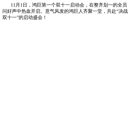
11月1日，鸿巨第一个双十一启动会，在整齐划一的全员
问好声中热血开启。意气风发的鸿巨人齐聚一堂，共赴“决战
双十一”的启动盛会！