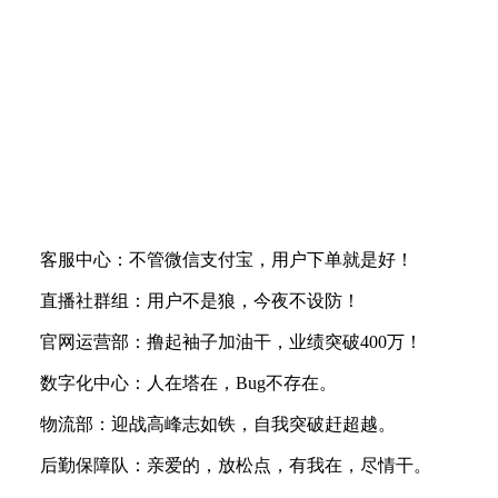
客服中心：不管微信支付宝，用户下单就是好！
直播社群组：用户不是狼，今夜不设防！
官网运营部：撸起袖子加油干，业绩突破400万！
数字化中心：人在塔在，Bug不存在。
物流部：迎战高峰志如铁，自我突破赶超越。
后勤保障队：亲爱的，放松点，有我在，尽情干。