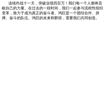
连续作战十一天，突破业绩四百万！我们每一个人都将贡
献自己的力量。在过去的一段时间，我们一起参与流程性组织
变革，致力于成为真正的奋斗者。鸿巨是一个团结合作、拼
搏、奋斗的队伍。鸿巨的未来和辉煌，需要我们共同创造。