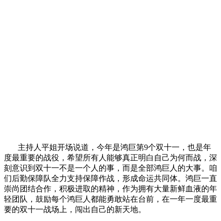
主持人平姐开场说道，今年是鸿巨第9个双十一，也是年
度最重要的战役，希望所有人能够真正明白自己为何而战，深
刻意识到双十一不是一个人的事，而是全部鸿巨人的大事。咱
们后勤保障队全力支持保障作战，形成命运共同体。鸿巨一直
崇尚团结合作，积极进取的精神，作为拥有大量新鲜血液的年
轻团队，鼓励每个鸿巨人都能勇敢站在台前，在一年一度最重
要的双十一战场上，闯出自己的新天地。