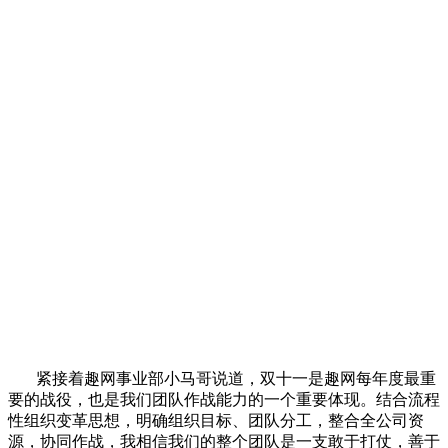
紧接着趣网事业部小马哥说道，双十一是趣网每年度最重
要的战役，也是我们团队作战能力的一个重要体现。结合流程
性组织变革思想，明确组织目标、团队分工，整合全公司资
源，协同作战，我相信我们的整个团队是一支敢于打仗，善于